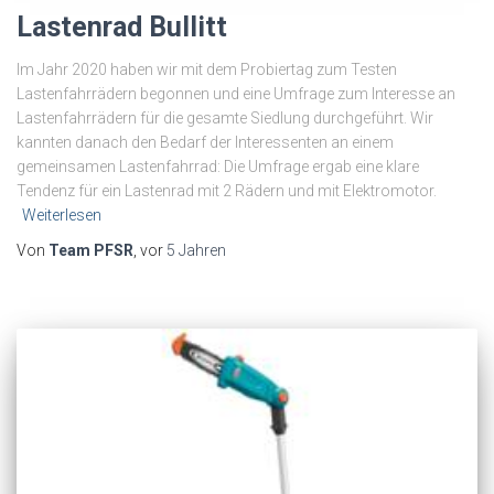
Lastenrad Bullitt
Im Jahr 2020 haben wir mit dem Probiertag zum Testen
Lastenfahrrädern begonnen und eine Umfrage zum Interesse an
Lastenfahrrädern für die gesamte Siedlung durchgeführt. Wir
kannten danach den Bedarf der Interessenten an einem
gemeinsamen Lastenfahrrad: Die Umfrage ergab eine klare
Tendenz für ein Lastenrad mit 2 Rädern und mit Elektromotor.
Weiterlesen
Von
Team PFSR
, vor
5 Jahren