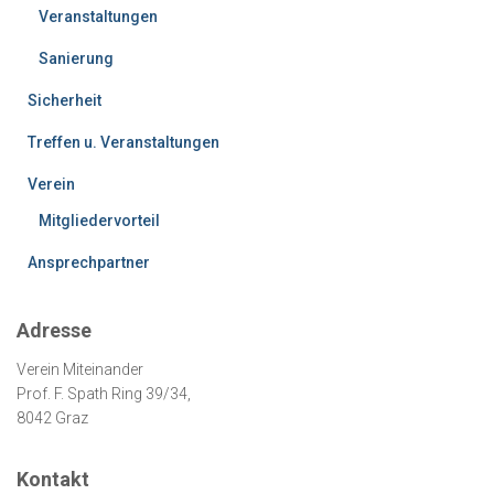
Veranstaltungen
Sanierung
Sicherheit
Treffen u. Veranstaltungen
Verein
Mitgliedervorteil
Ansprechpartner
Adresse
Verein Miteinander
Prof. F. Spath Ring 39/34,
8042 Graz
Kontakt