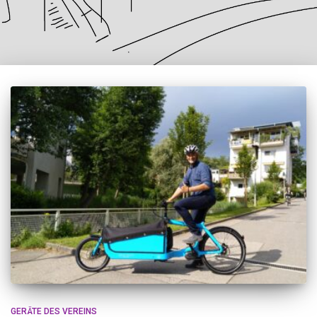
GERÄTE DES VEREINS