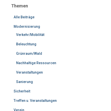
Themen
Alle Beiträge
Modernisierung
Verkehr/Mobilität
Beleuchtung
Grünraum/Wald
Nachhaltige Ressourcen
Veranstaltungen
Sanierung
Sicherheit
Treffen u. Veranstaltungen
Verein