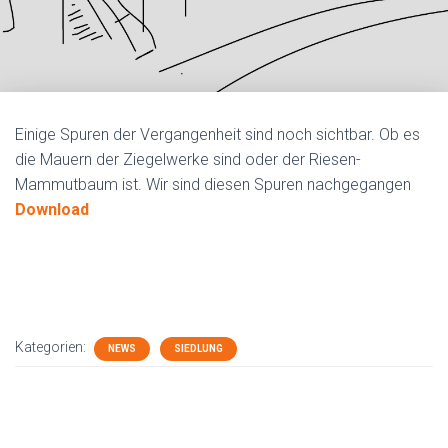
Einige Spuren der Vergangenheit sind noch sichtbar. Ob es
die Mauern der Ziegelwerke sind oder der Riesen-
Mammutbaum ist. Wir sind diesen Spuren nachgegangen
Download
Kategorien:
NEWS
SIEDLUNG