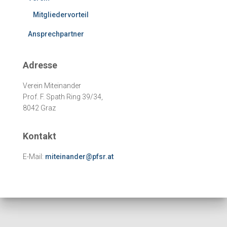
Mitgliedervorteil
Ansprechpartner
Adresse
Verein Miteinander
Prof. F. Spath Ring 39/34,
8042 Graz
Kontakt
E-Mail:
miteinander@pfsr.at