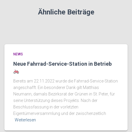
Ähnliche Beiträge
NEWS
Neue Fahrrad-Service-Station in Betrieb
Bereits am 22.11.2022 wurde die Fahrrad-Service-Station
angeschafft. Ein besonderer Dank gilt Matthias
Neumann, damals Bezirksrat der Grünen in St. Peter, für
seine Unterstützung dieses Projekts. Nach der
Beschlussfassung in der vorletzten
Eigentümerversammlung und der zwischenzeitlich
Weiterlesen