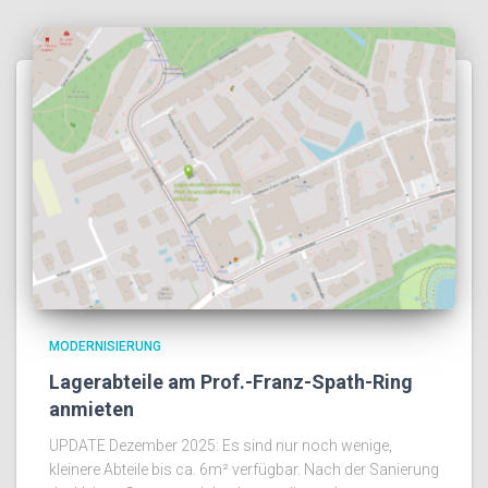
MODERNISIERUNG
Lagerabteile am Prof.-Franz-Spath-Ring
anmieten
UPDATE Dezember 2025: Es sind nur noch wenige,
kleinere Abteile bis ca. 6m² verfügbar. Nach der Sanierung